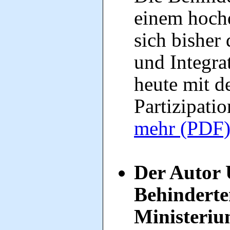
einem hoch
sich bisher
und Integrat
heute mit 
Partizipati
mehr (PDF
Der Autor 
Behinderte
Ministerium