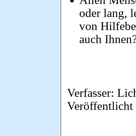
oder lang, l
von Hilfebe
auch Ihnen
Verfasser: Lic
Veröffentlicht